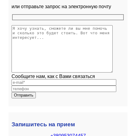
или отправьте запрос на электронную почту
Сообщите нам, как с Вами связаться
Запишитесь на прием
+380953074457