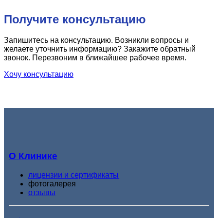
Получите консультацию
Запишитесь на консультацию. Возникли вопросы и
желаете уточнить информацию? Закажите обратный
звонок. Перезвоним в ближайшее рабочее время.
Хочу консультацию
О Клинике
лицензии и сертификаты
фотогалерея
отзывы