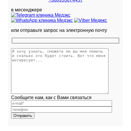
в месенджере
или отправьте запрос на электронную почту
Сообщите нам, как с Вами связаться