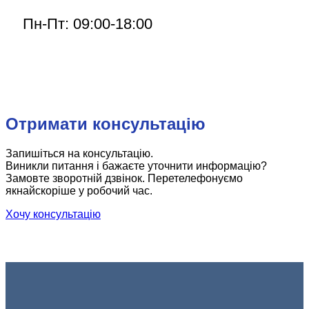
Пн-Пт: 09:00-18:00
Отримати консультацію
Запишіться на консультацію.
Виникли питання і бажаєте уточнити информацію?
Замовте зворотній дзвінок. Перетелефонуємо
якнайскоріше у робочий час.
Хочу консультацію