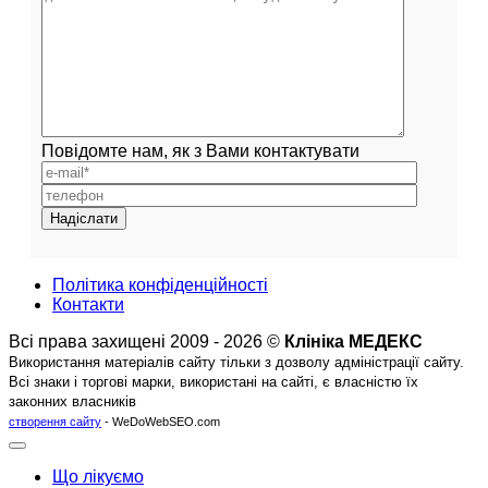
Повідомте нам, як з Вами контактувати
Політика конфіденційності
Контакти
Всі права захищені 2009 - 2026 ©
Клініка МЕДЕКС
Використання матеріалів сайту тільки з дозволу адміністрації сайту.
Всі знаки і торгові марки, використані на сайті, є власністю їх
законних власників
створення сайту
- WeDoWebSEO.com
Що лікуємо