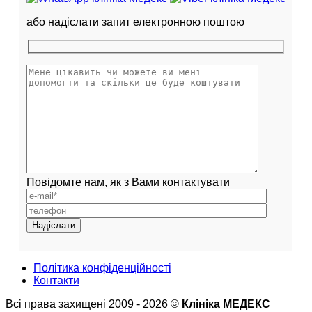
або надіслати запит електронною поштою
Повідомте нам, як з Вами контактувати
Політика конфіденційності
Контакти
Всі права захищені 2009 - 2026 ©
Клініка МЕДЕКС