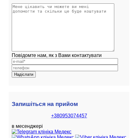
Повідомте нам, як з Вами контактувати
Запишіться на прийом
+380953074457
в месенджері