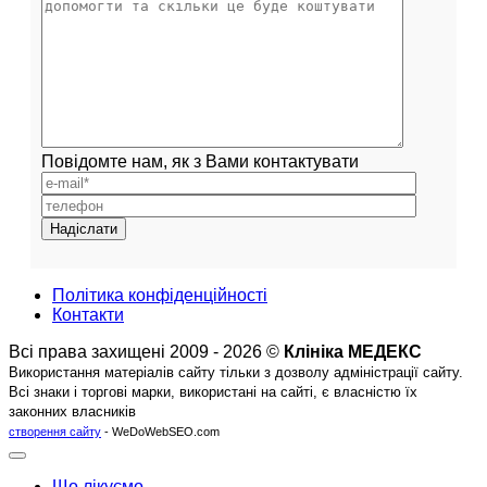
Повідомте нам, як з Вами контактувати
Політика конфіденційності
Контакти
Всі права захищені 2009 - 2026 ©
Клініка МЕДЕКС
Використання матеріалів сайту тільки з дозволу адміністрації сайту.
Всі знаки і торгові марки, використані на сайті, є власністю їх
законних власників
створення сайту
- WeDoWebSEO.com
Що лікуємо