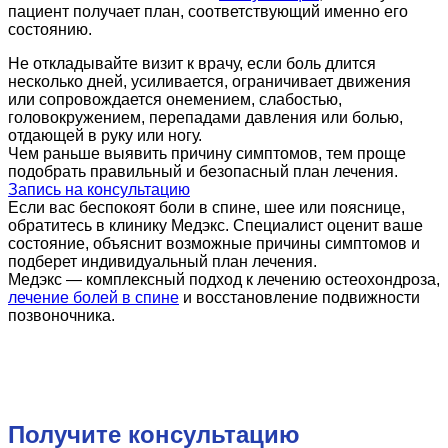
пациент получает план, соответствующий именно его
состоянию.
Не откладывайте визит к врачу, если боль длится
несколько дней, усиливается, ограничивает движения
или сопровождается онемением, слабостью,
головокружением, перепадами давления или болью,
отдающей в руку или ногу.
Чем раньше выявить причину симптомов, тем проще
подобрать правильный и безопасный план лечения.
Запись на консультацию
Если вас беспокоят боли в спине, шее или пояснице,
обратитесь в клинику Медэкс. Специалист оценит ваше
состояние, объяснит возможные причины симптомов и
подберет индивидуальный план лечения.
Медэкс — комплексный подход к лечению остеохондроза,
лечение болей в спине
и восстановление подвижности
позвоночника.
Получите консультацию