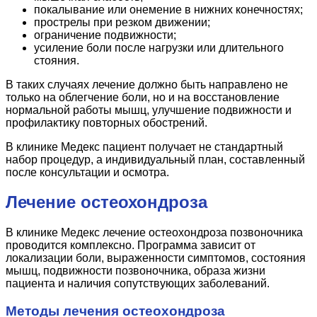
покалывание или онемение в нижних конечностях;
прострелы при резком движении;
ограничение подвижности;
усиление боли после нагрузки или длительного
стояния.
В таких случаях лечение должно быть направлено не
только на облегчение боли, но и на восстановление
нормальной работы мышц, улучшение подвижности и
профилактику повторных обострений.
В клинике Медекс пациент получает не стандартный
набор процедур, а индивидуальный план, составленный
после консультации и осмотра.
Лечение остеохондроза
В клинике Медекс лечение остеохондроза позвоночника
проводится комплексно. Программа зависит от
локализации боли, выраженности симптомов, состояния
мышц, подвижности позвоночника, образа жизни
пациента и наличия сопутствующих заболеваний.
Методы лечения остеохондроза