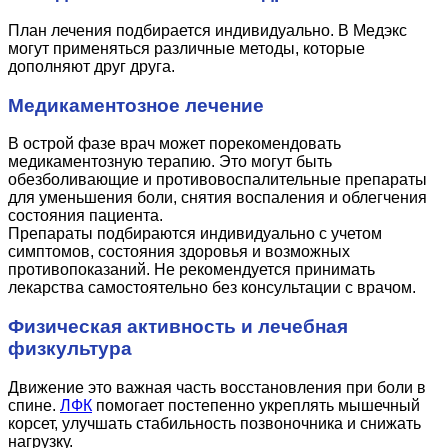
План лечения подбирается индивидуально. В Медэкс
могут применяться различные методы, которые
дополняют друг друга.
Медикаментозное лечение
В острой фазе врач может порекомендовать
медикаментозную терапию. Это могут быть
обезболивающие и противовоспалительные препараты
для уменьшения боли, снятия воспаления и облегчения
состояния пациента.
Препараты подбираются индивидуально с учетом
симптомов, состояния здоровья и возможных
противопоказаний. Не рекомендуется принимать
лекарства самостоятельно без консультации с врачом.
Физическая активность и лечебная
физкультура
Движение это важная часть восстановления при боли в
спине.
ЛФК
помогает постепенно укреплять мышечный
корсет, улучшать стабильность позвоночника и снижать
нагрузку.