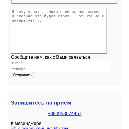
Сообщите нам, как с Вами связаться
Запишитесь на прием
+380953074457
в месенджере