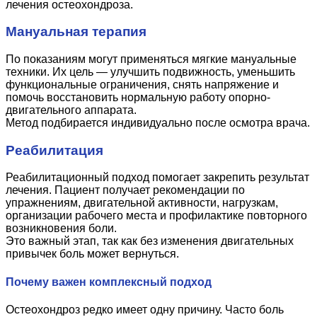
лечения остеохондроза.
Мануальная терапия
По показаниям могут применяться мягкие мануальные
техники. Их цель — улучшить подвижность, уменьшить
функциональные ограничения, снять напряжение и
помочь восстановить нормальную работу опорно-
двигательного аппарата.
Метод подбирается индивидуально после осмотра врача.
Реабилитация
Реабилитационный подход помогает закрепить результат
лечения. Пациент получает рекомендации по
упражнениям, двигательной активности, нагрузкам,
организации рабочего места и профилактике повторного
возникновения боли.
Это важный этап, так как без изменения двигательных
привычек боль может вернуться.
Почему важен комплексный подход
Остеохондроз редко имеет одну причину. Часто боль