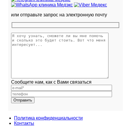
или отправьте запрос на электронную почту
Сообщите нам, как с Вами связаться
Политика конфиденциальности
Контакты