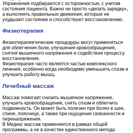
Упражнения подбираются с осторожностью, с учетом
состояния пациента. Важно не просто «делать зарядку»,
а выполнять правильные движения, которые не
ухудшают состояние и способствуют восстановлению.
Физиотерапия
Физиотерапевтические процедуры могут применяться
для облегчения боли, улучшения кровообращения,
снятия мышечного напряжения и содействия процессу
восстановления.
Физиотерапия часто является частью комплексного
лечения, особенно когда необходимо уменьшить спазм и
улучшить работу мышц.
Лечебный массаж
Массаж помогает снизить мышечное напряжение,
улучшить кровообращение, снять спазм и облегчить
подвижность. Он может быть полезен при болях в шее,
спине, пояснице, а также при ощущении скованности и
перенапряжения.
В Медекс массаж применяется в рамках общей
программы, а не в качестве единственного метода