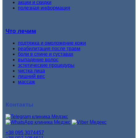
акции и скидки
полезная информация
Что лечим
подтяжка и омоложение кожи
реабилитация после травм
боли в спине и суставах
выпадение волос
эстетические процедуры
чистка лица
лишний вес
массаж
Контакты
+38 095 3074457