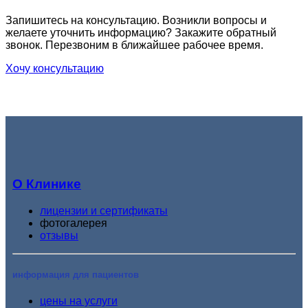
Запишитесь на консультацию. Возникли вопросы и
желаете уточнить информацию? Закажите обратный
звонок. Перезвоним в ближайшее рабочее время.
Хочу консультацию
О Клинике
лицензии и сертификаты
фотогалерея
отзывы
информация для пациентов
цены на услуги