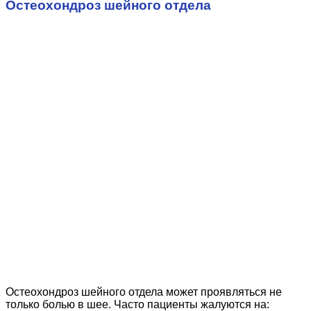
Остеохондроз шейного отдела
Остеохондроз шейного отдела может проявляться не
только болью в шее. Часто пациенты жалуются на: