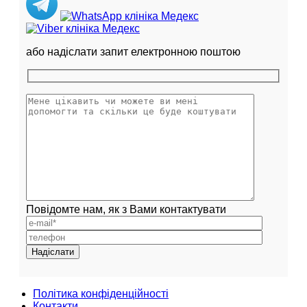
або надіслати запит електронною поштою
Повідомте нам, як з Вами контактувати
Політика конфіденційності
Контакти