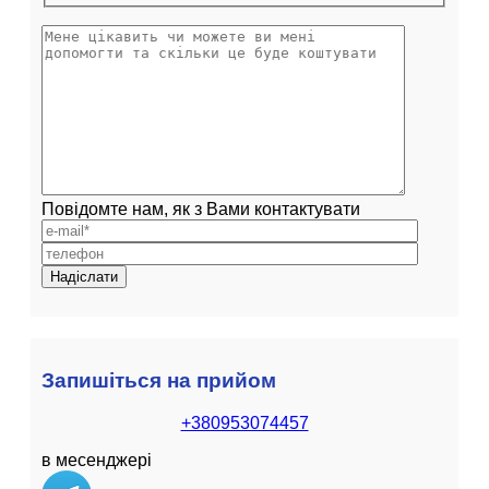
Повідомте нам, як з Вами контактувати
Запишіться на прийом
+380953074457
в месенджері