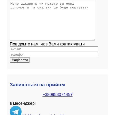
Повідомте нам, як з Вами контактувати
Запишіться на прийом
+380953074457
в месенджері