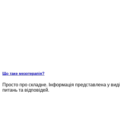
Що таке мезотерапія?
Просто про складне. Інформація представлена у виді
питань та відповідей.