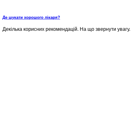
Де шукати хорошого лікаря?
Декілька корисних рекомендацій. На що звернути увагу.