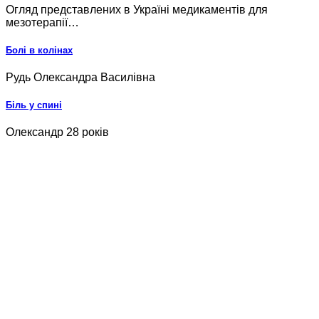
Огляд представлених в Україні медикаментів для
мезотерапії…
Болі в колінах
Рудь Олександра Василівна
Біль у спині
Олександр 28 років