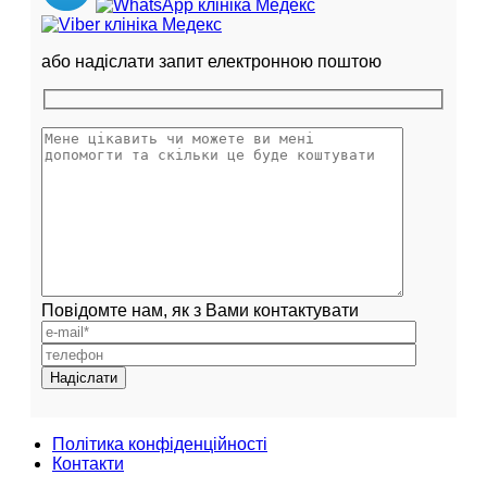
або надіслати запит електронною поштою
Повідомте нам, як з Вами контактувати
Політика конфіденційності
Контакти